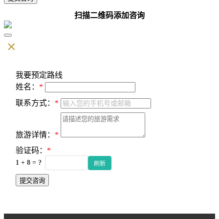
扫描二维码添加咨询
×
我要预定路线
姓名：
*
联系方式：
*
旅游详情：
*
验证码：
*
1 + 8 = ?
刷新
提交咨询