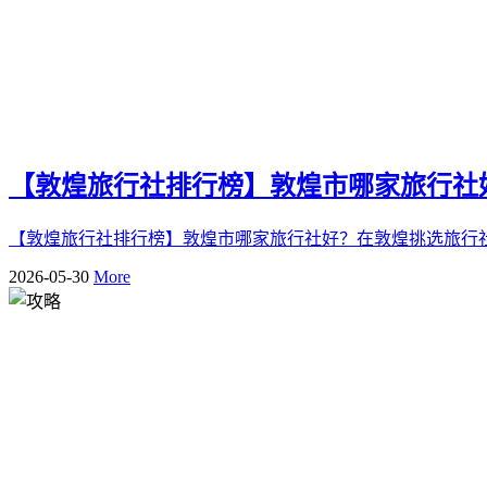
【敦煌旅行社排行榜】敦煌市哪家旅行社
【敦煌旅行社排行榜】敦煌市哪家旅行社好？在敦煌挑选旅行社
2026-05-30
More